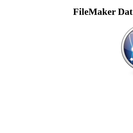
FileMaker Dat